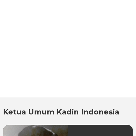
Ketua Umum Kadin Indonesia