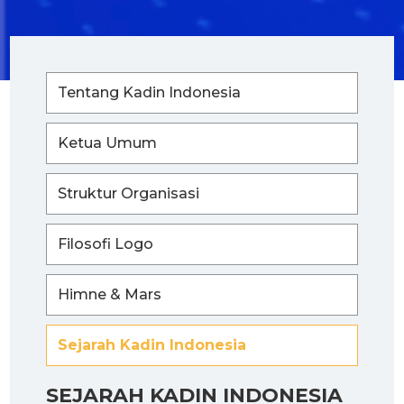
Tentang Kadin Indonesia
Ketua Umum
Struktur Organisasi
Filosofi Logo
Himne & Mars
Sejarah Kadin Indonesia
SEJARAH KADIN INDONESIA