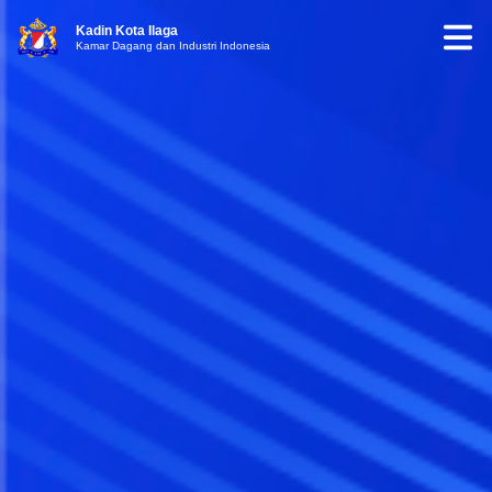
Kadin Kota Ilaga
Kamar Dagang dan Industri Indonesia