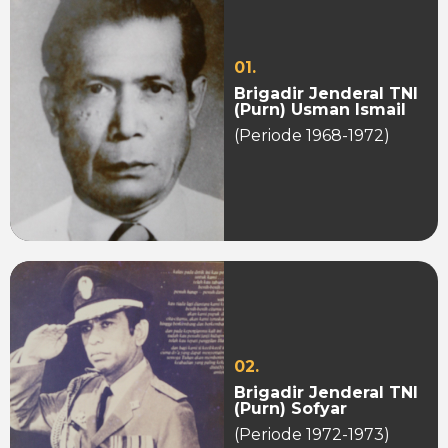
01.
Brigadir Jenderal TNI
(Purn) Usman Ismail
(Periode 1968-1972)
02.
Brigadir Jenderal TNI
(Purn) Sofyar
(Periode 1972-1973)