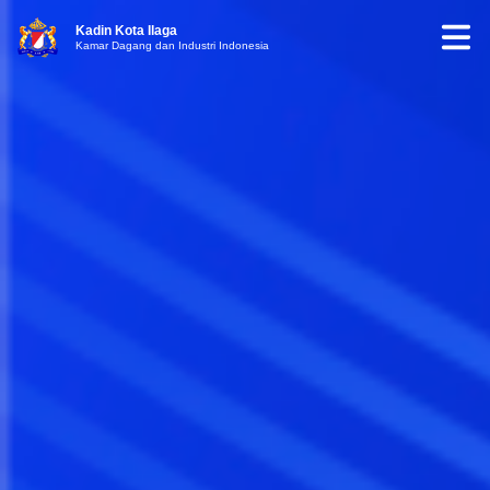
Kadin Kota Ilaga
Kamar Dagang dan Industri Indonesia