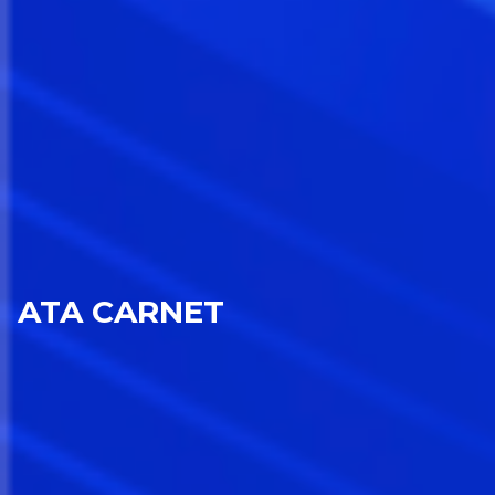
ATA CARNET