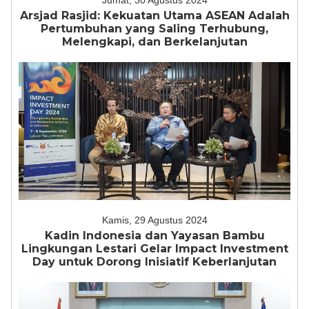
Jumat, 30 Agustus 2024
Arsjad Rasjid: Kekuatan Utama ASEAN Adalah
Pertumbuhan yang Saling Terhubung,
Melengkapi, dan Berkelanjutan
Kamis, 29 Agustus 2024
Kadin Indonesia dan Yayasan Bambu
Lingkungan Lestari Gelar Impact Investment
Day untuk Dorong Inisiatif Keberlanjutan