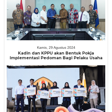
Kamis, 29 Agustus 2024
Kadin dan KPPU akan Bentuk Pokja
Implementasi Pedoman Bagi Pelaku Usaha