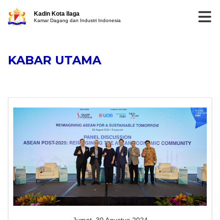
Kadin Kota Ilaga
Kamar Dagang dan Industri Indonesia
KABAR UTAMA