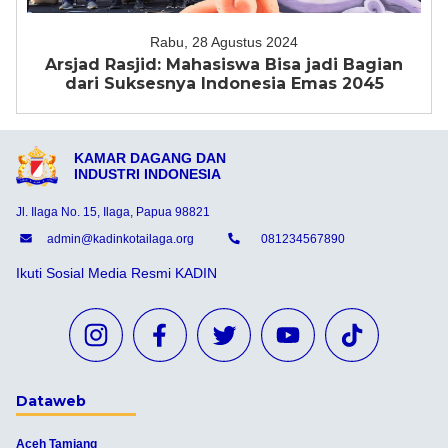
Rabu, 28 Agustus 2024
Arsjad Rasjid: Mahasiswa Bisa jadi Bagian
dari Suksesnya Indonesia Emas 2045
KAMAR DAGANG DAN
INDUSTRI INDONESIA
Jl. Ilaga No. 15, Ilaga, Papua 98821
admin@kadinkotailaga.org
081234567890
Ikuti Sosial Media Resmi KADIN
Dataweb
Aceh Tamiang