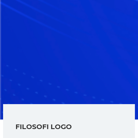
FILOSOFI LOGO