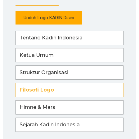
Unduh Logo KADIN Disini
Tentang Kadin Indonesia
Ketua Umum
Struktur Organisasi
Filosofi Logo
Himne & Mars
Sejarah Kadin Indonesia