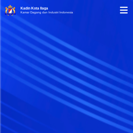
Kadin Kota Ilaga
Kamar Dagang dan Industri Indonesia